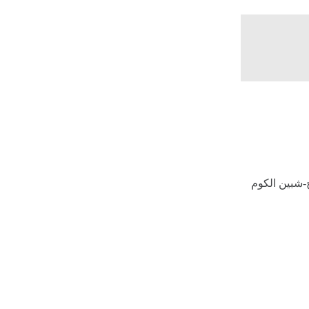
-شبين الكوم