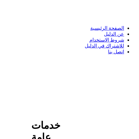
الصفحة الرئيسية
عن الدليل
شروط الاستخدام
للاشتراك في الدليل
اتصل بنا
خدمات
عامة