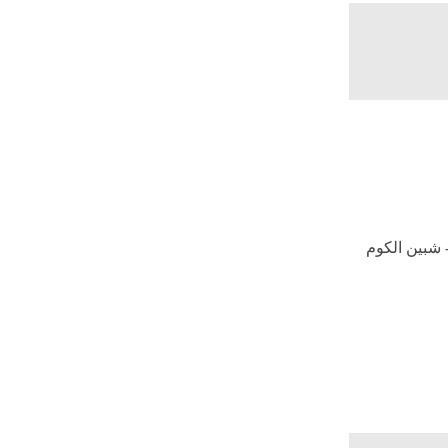
 شبين الكوم